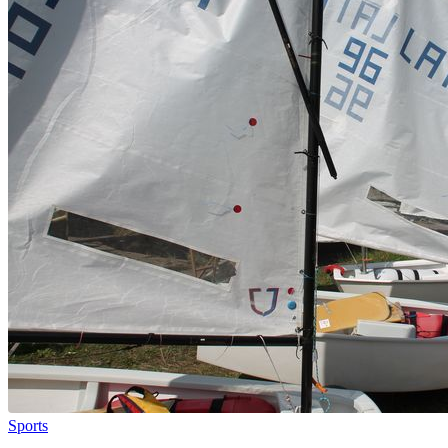
Sports