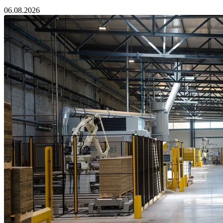
06.08.2026