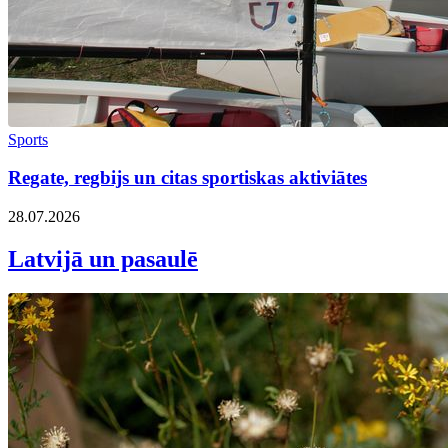
Sports
Regate, regbijs un citas sportiskas aktiviātes
28.07.2026
Latvijā un pasaulē