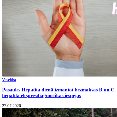
Veselība
Pasaules Hepatīta dienā izmantot bezmaksas B un C
hepatīta ekspresdiagnostikas iespējas
27.07.2026