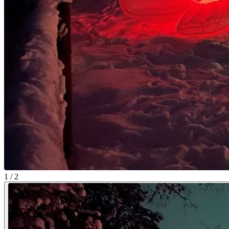
1 / 2