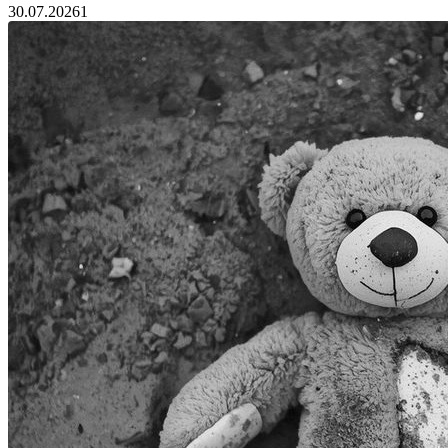
30.07.2026
1