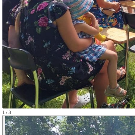
1 / 3