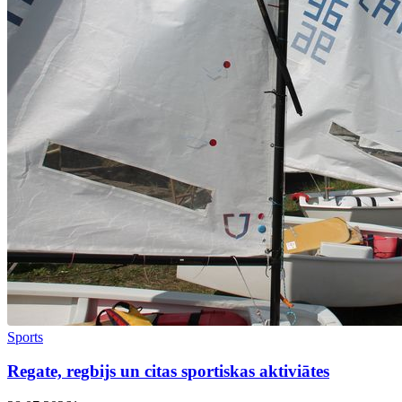
Sports
Regate, regbijs un citas sportiskas aktiviātes