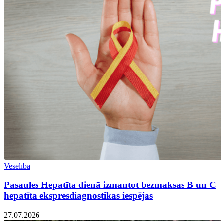
Veselība
Pasaules Hepatīta dienā izmantot bezmaksas B un C
hepatīta ekspresdiagnostikas iespējas
27.07.2026