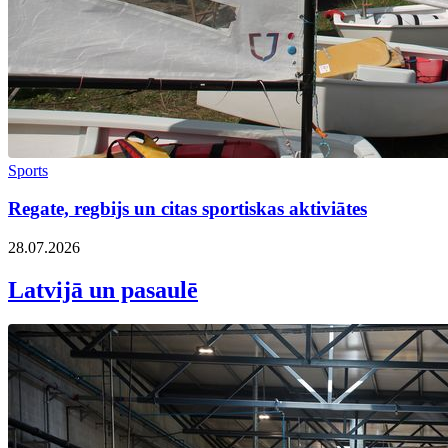
Sports
Regate, regbijs un citas sportiskas aktiviātes
28.07.2026
Latvijā un pasaulē