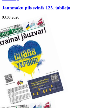
Jaunmoku pils svinēs 125. jubileju
03.08.2026