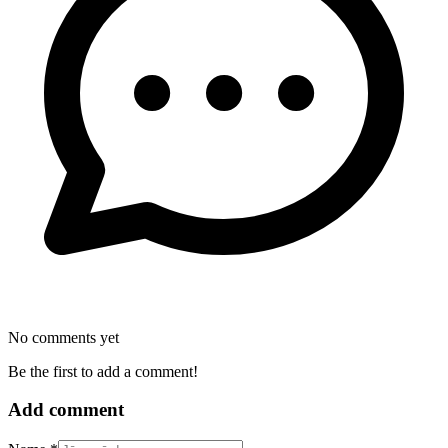
No comments yet
Be the first to add a comment!
Add comment