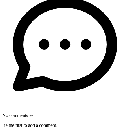
No comments yet
Be the first to add a comment!