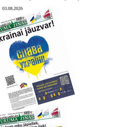
03.08.2026