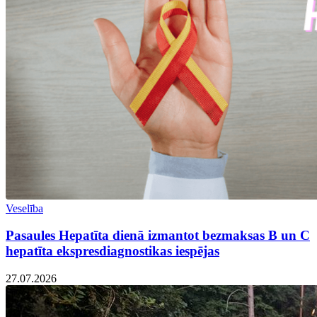
Veselība
Pasaules Hepatīta dienā izmantot bezmaksas B un C
hepatīta ekspresdiagnostikas iespējas
27.07.2026