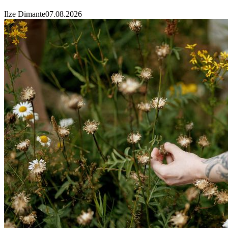
Ilze Dimante
07.08.2026