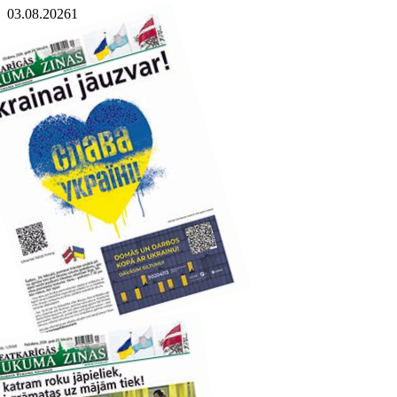
03.08.2026
1