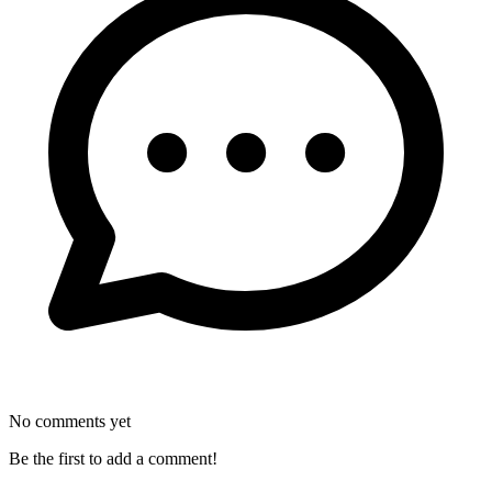
No comments yet
Be the first to add a comment!