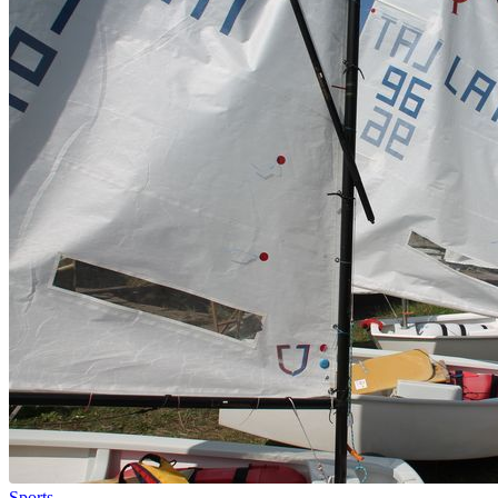
Sports