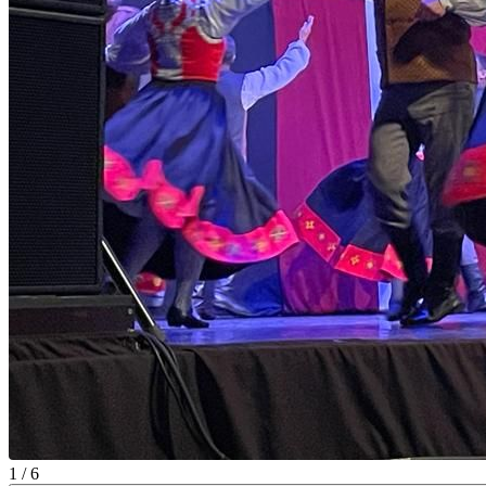
1 / 6