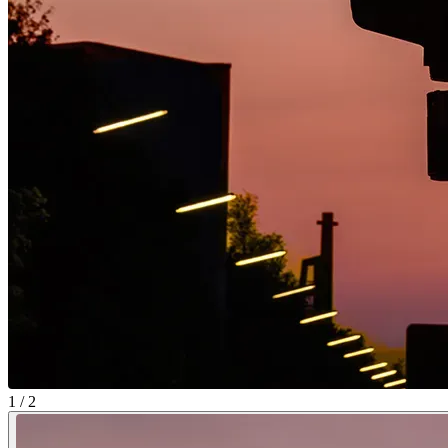
1 / 2