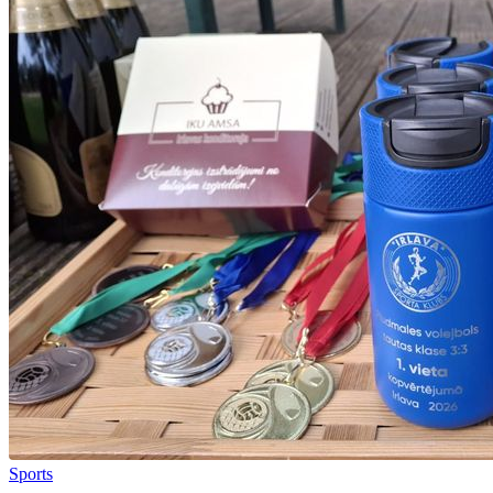
Sports