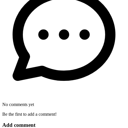
No comments yet
Be the first to add a comment!
Add comment