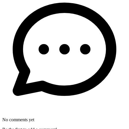
No comments yet