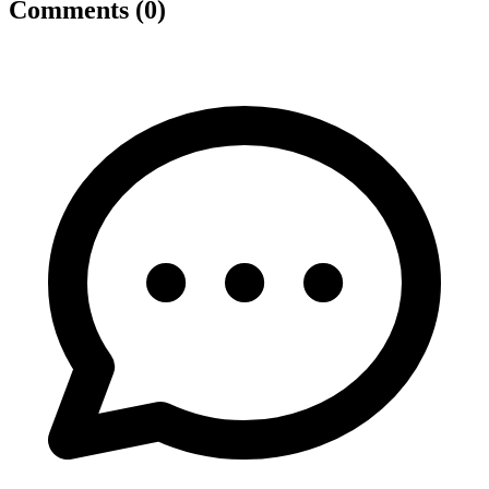
Comments (0)