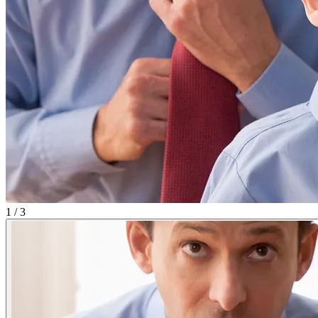
1 / 3