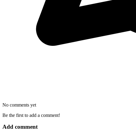
No comments yet
Be the first to add a comment!
Add comment