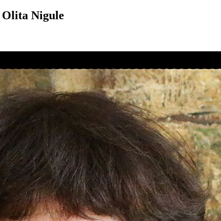
 Olita Nigule