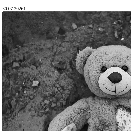
30.07.2026
1