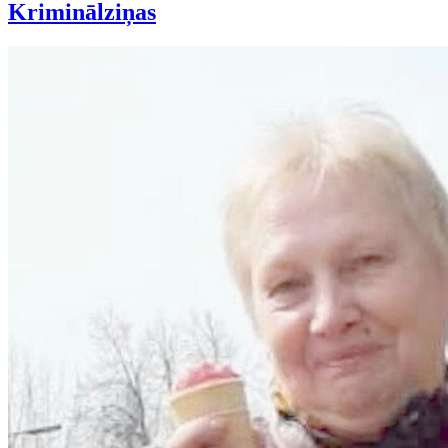
Kriminālziņas