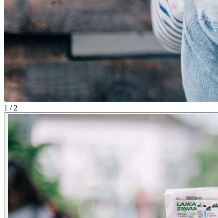
1 / 2