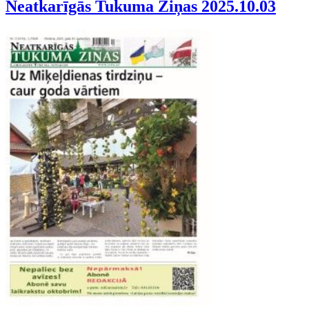
Neatkarīgās Tukuma Ziņas 2025.10.03