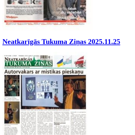
Neatkarīgās Tukuma Ziņas 2025.11.25