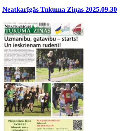
Neatkarīgās Tukuma Ziņas 2025.09.30