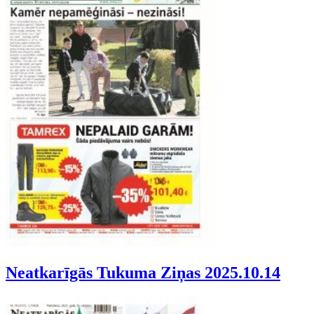
Neatkarīgās Tukuma Ziņas 2025.10.14