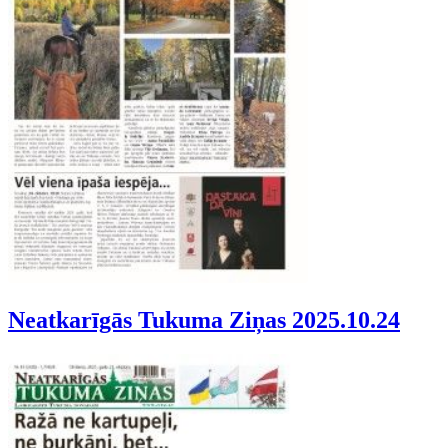
Neatkarīgās Tukuma Ziņas 2025.10.24