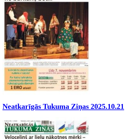
Neatkarīgās Tukuma Ziņas 2025.10.21