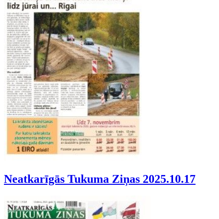
Neatkarīgās Tukuma Ziņas 2025.10.17