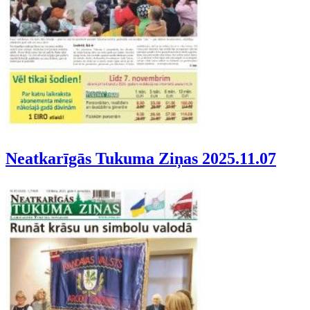
Neatkarīgās Tukuma Ziņas 2025.11.07