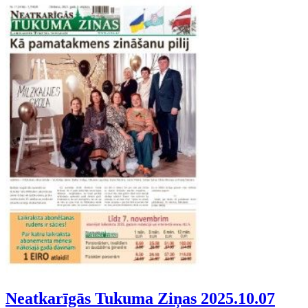
Neatkarīgās Tukuma Ziņas 2025.10.07