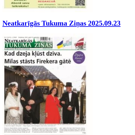
Neatkarīgās Tukuma Ziņas 2025.09.23