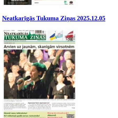
Neatkarīgās Tukuma Ziņas 2025.12.05