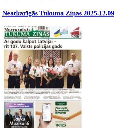
Neatkarīgās Tukuma Ziņas 2025.12.09