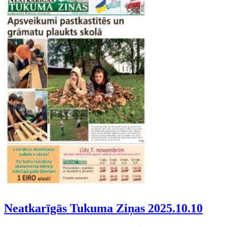
Neatkarīgās Tukuma Ziņas 2025.10.10