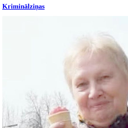
Kriminālziņas