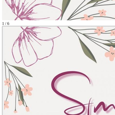
1 / 6