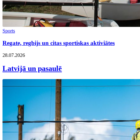
Sports
Regate, regbijs un citas sportiskas aktiviātes
28.07.2026
Latvijā un pasaulē