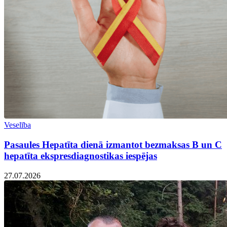
Veselība
Pasaules Hepatīta dienā izmantot bezmaksas B un C
hepatīta ekspresdiagnostikas iespējas
27.07.2026