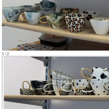
1 / 2