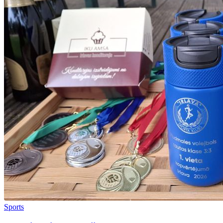
Sports