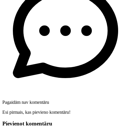
Pagaidām nav komentāru
Esi pirmais, kas pievieno komentāru!
Pievienot komentāru