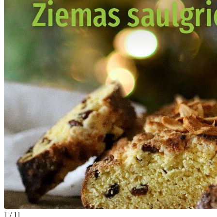
1 / 11