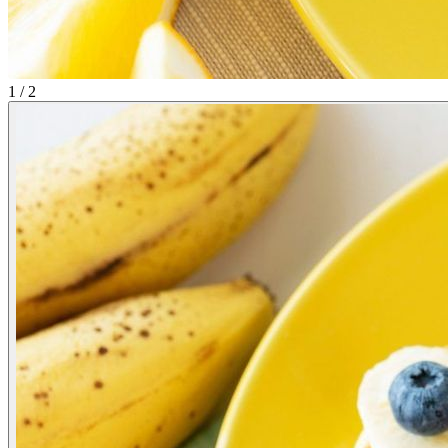
1 / 2