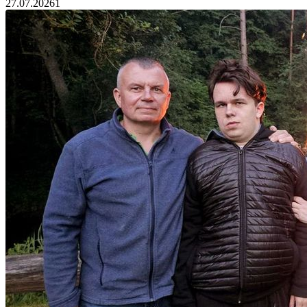
27.07.2026
1