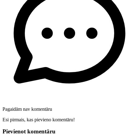
Pagaidām nav komentāru
Esi pirmais, kas pievieno komentāru!
Pievienot komentāru