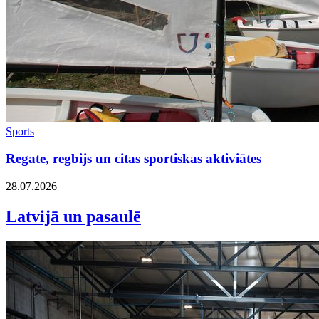
Sports
Regate, regbijs un citas sportiskas aktiviātes
28.07.2026
Latvijā un pasaulē