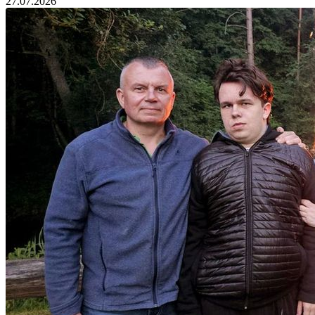
27.07.2026