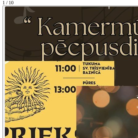
1 / 10