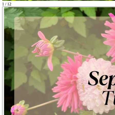
1 / 12