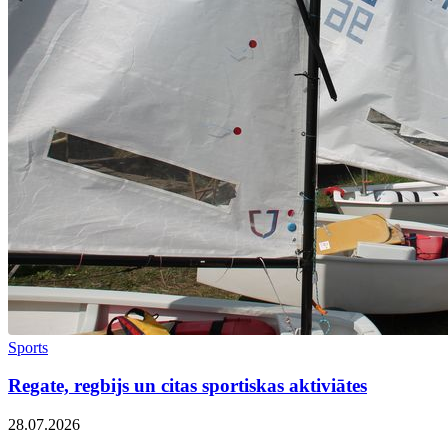
Sports
Regate, regbijs un citas sportiskas aktiviātes
28.07.2026