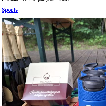
Sports