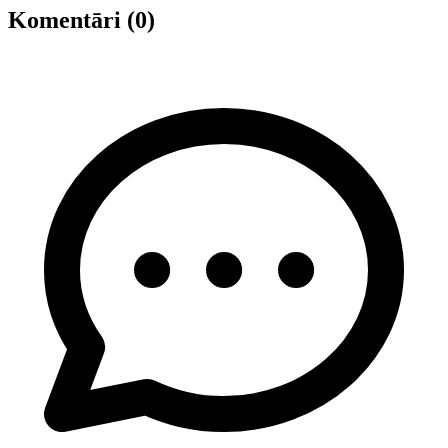
Komentāri (0)