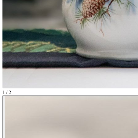
1 / 2