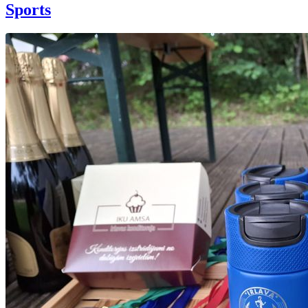
Sports