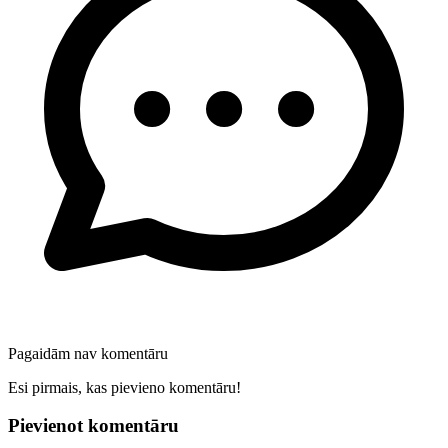
Pagaidām nav komentāru
Esi pirmais, kas pievieno komentāru!
Pievienot komentāru