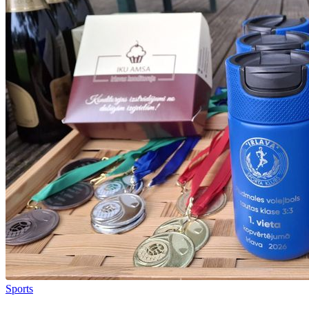
Sports