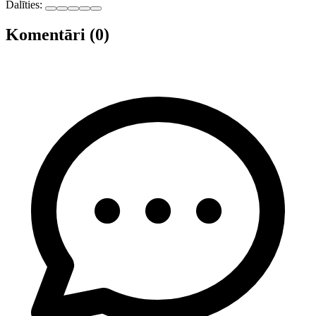
Dalīties:
Komentāri (0)