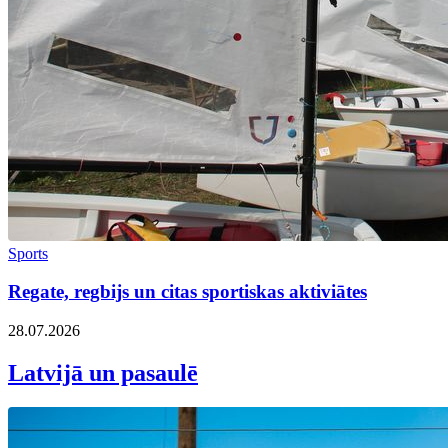
Sports
Regate, regbijs un citas sportiskas aktiviātes
28.07.2026
Latvijā un pasaulē