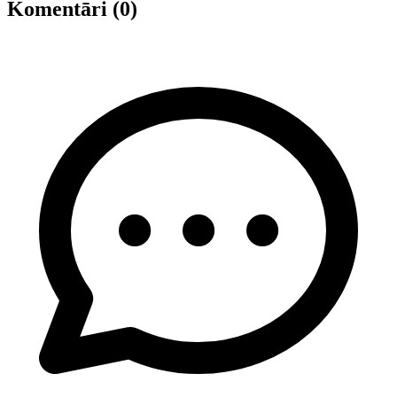
Komentāri (0)