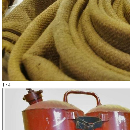
1 / 4