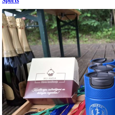
Sports