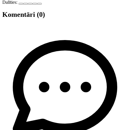
Dalīties:
Komentāri (0)