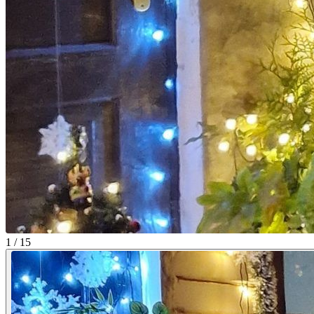
1 / 15