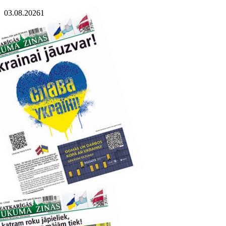
03.08.2026
1