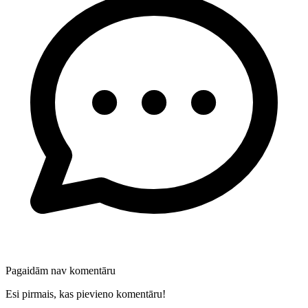
Pagaidām nav komentāru
Esi pirmais, kas pievieno komentāru!