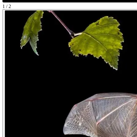
1 / 2