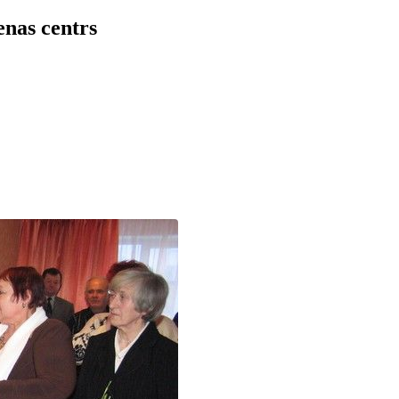
enas centrs