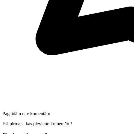
Pagaidām nav komentāru
Esi pirmais, kas pievieno komentāru!