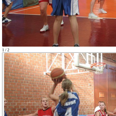
1 / 2