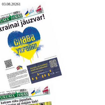
03.08.2026
1