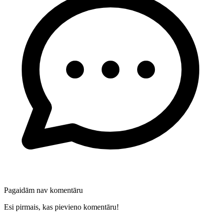
Pagaidām nav komentāru
Esi pirmais, kas pievieno komentāru!