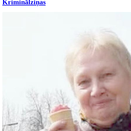
Kriminālziņas