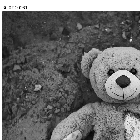
30.07.2026
1