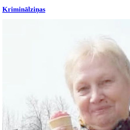
Kriminālziņas