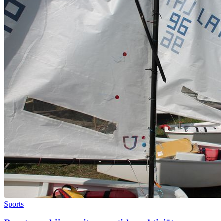
Sports