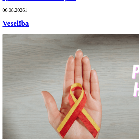
06.08.2026
1
Veselība