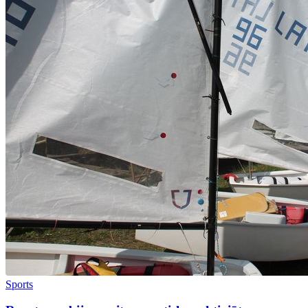
Sports