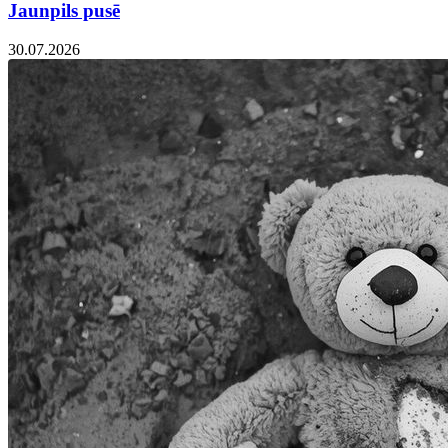
Jaunpils pusē
30.07.2026