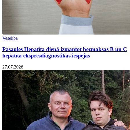
Veselība
Pasaules Hepatīta dienā izmantot bezmaksas B un C
hepatīta ekspresdiagnostikas iespējas
27.07.2026