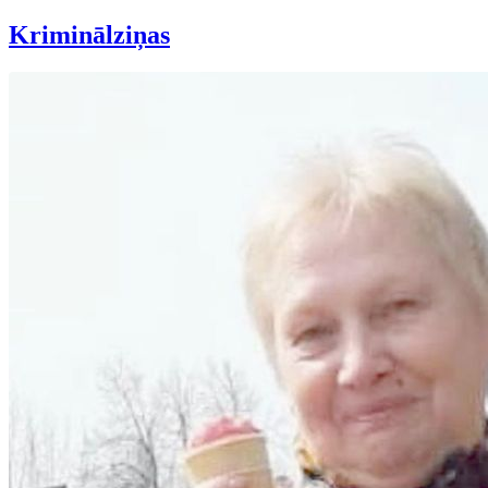
Kriminālziņas