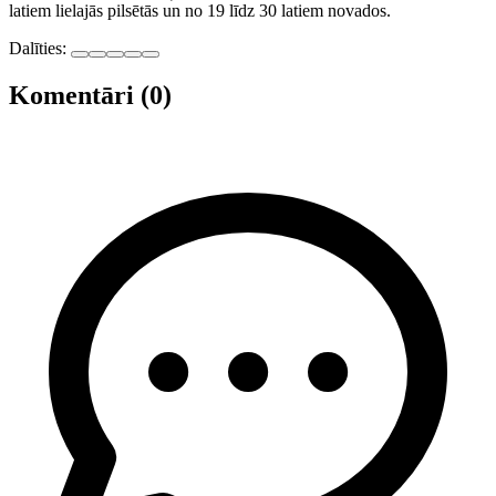
latiem lielajās pilsētās un no 19 līdz 30 latiem novados.
Dalīties:
Komentāri (0)