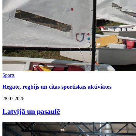
Sports
Regate, regbijs un citas sportiskas aktiviātes
28.07.2026
Latvijā un pasaulē