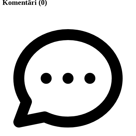
Komentāri (0)