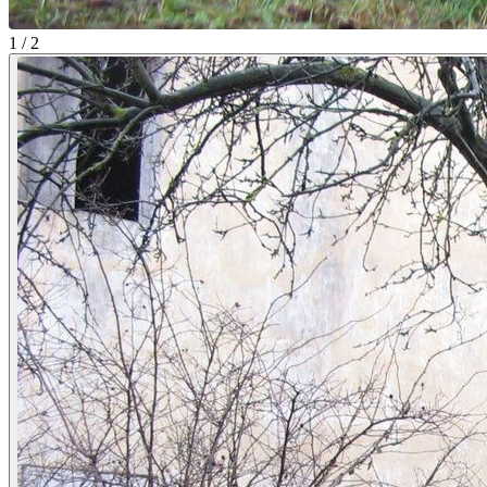
1 / 2