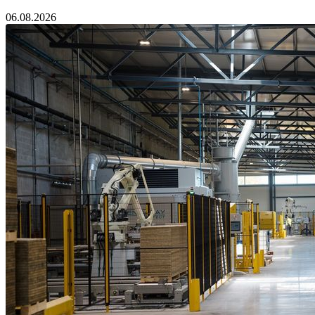
06.08.2026