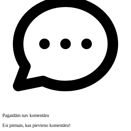
Pagaidām nav komentāru
Esi pirmais, kas pievieno komentāru!