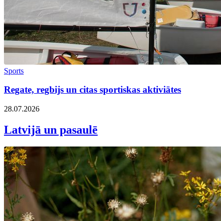
Sports
Regate, regbijs un citas sportiskas aktiviātes
28.07.2026
Latvijā un pasaulē