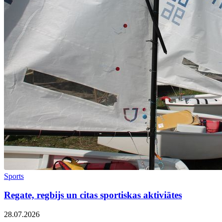
Sports
Regate, regbijs un citas sportiskas aktiviātes
28.07.2026