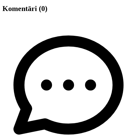
Komentāri (0)