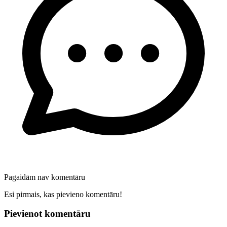
Pagaidām nav komentāru
Esi pirmais, kas pievieno komentāru!
Pievienot komentāru