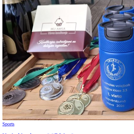
Sports