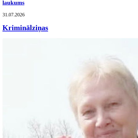
laukums
31.07.2026
Kriminālziņas