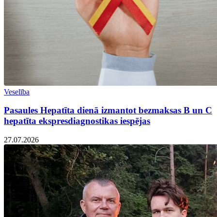
Veselība
Pasaules Hepatīta dienā izmantot bezmaksas B un C
hepatīta ekspresdiagnostikas iespējas
27.07.2026