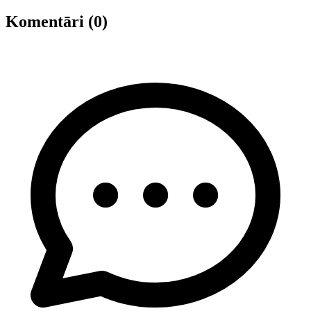
Komentāri (0)