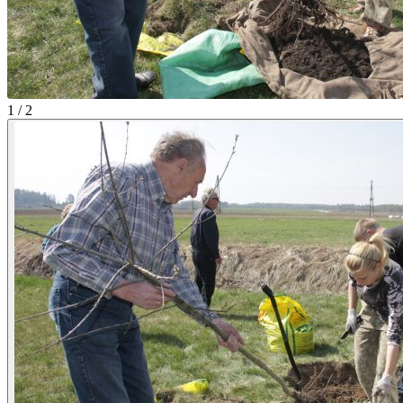
1 / 2