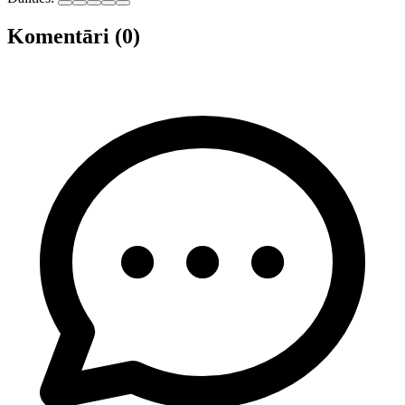
Komentāri (0)