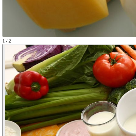
1 / 2